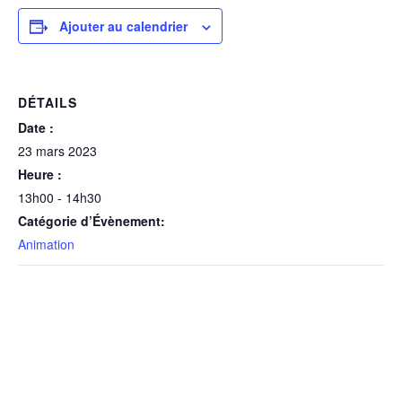
Ajouter au calendrier
DÉTAILS
Date :
23 mars 2023
Heure :
13h00 - 14h30
Catégorie d’Évènement:
Animation