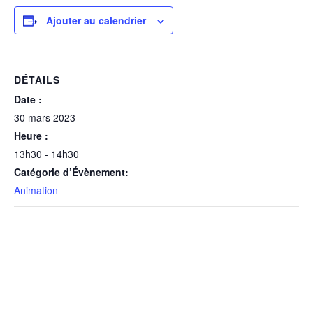
Ajouter au calendrier
DÉTAILS
Date :
30 mars 2023
Heure :
13h30 - 14h30
Catégorie d’Évènement:
Animation