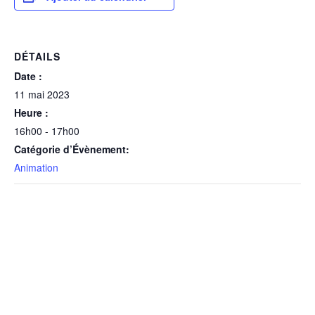
DÉTAILS
Date :
11 mai 2023
Heure :
16h00 - 17h00
Catégorie d’Évènement:
Animation